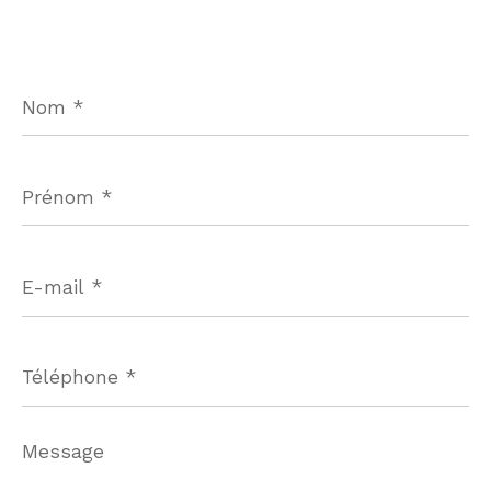
Nom
*
Prénom
*
E-
mail
*
Téléphone
*
Message
*