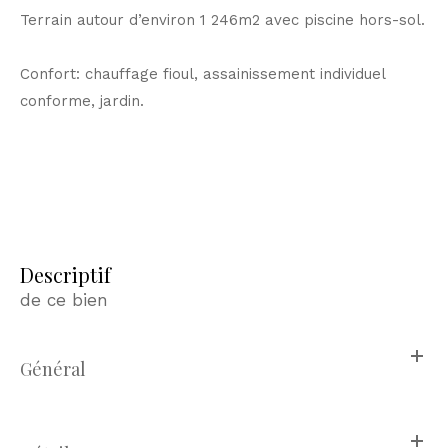
Terrain autour d’environ 1 246m2 avec piscine hors-sol.
Confort: chauffage fioul, assainissement individuel
conforme, jardin.
descriptif
de ce bien
Général