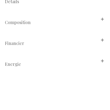
Détails
Composition
Financier
Energie