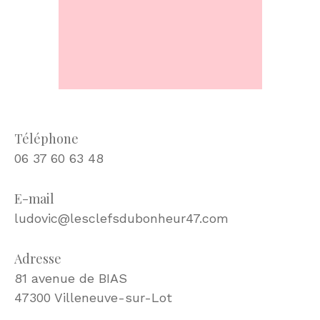
Téléphone
06 37 60 63 48
E-mail
ludovic@lesclefsdubonheur47.com
Adresse
81 avenue de BIAS
47300 Villeneuve-sur-Lot