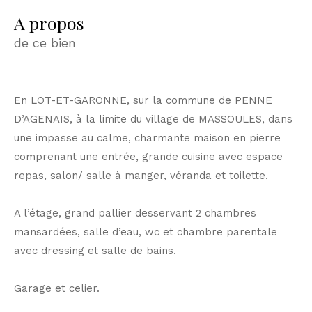
a propos
de ce bien
En LOT-ET-GARONNE, sur la commune de PENNE
D’AGENAIS, à la limite du village de MASSOULES, dans
une impasse au calme, charmante maison en pierre
comprenant une entrée, grande cuisine avec espace
repas, salon/ salle à manger, véranda et toilette.
A l’étage, grand pallier desservant 2 chambres
mansardées, salle d’eau, wc et chambre parentale
avec dressing et salle de bains.
Garage et celier.