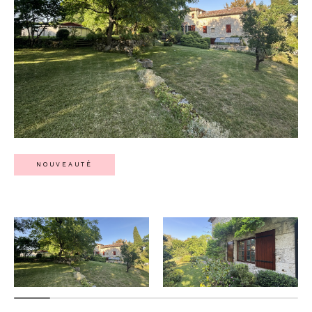
NOUVEAUTÉ