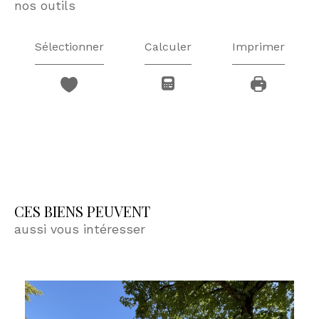
nos outils
Sélectionner
Calculer
Imprimer
CES BIENS PEUVENT
aussi vous intéresser