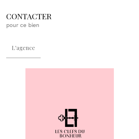
CONTACTER
pour ce bien
L'agence