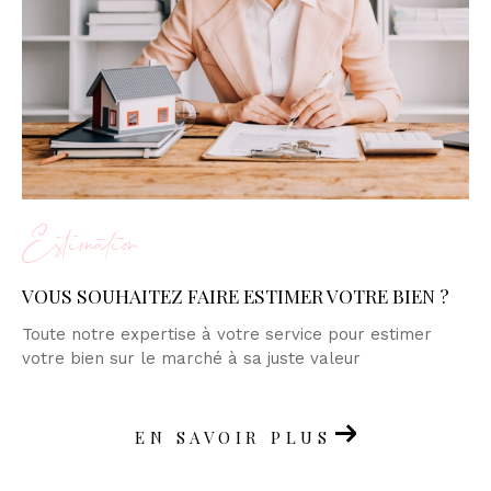
Estimation
VOUS SOUHAITEZ FAIRE ESTIMER VOTRE BIEN ?
Toute notre expertise à votre service pour estimer
votre bien sur le marché à sa juste valeur
EN SAVOIR PLUS