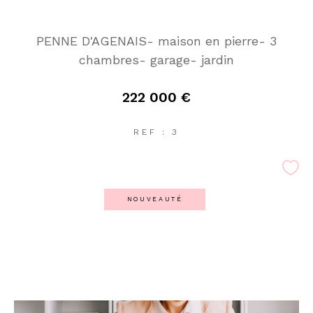
PENNE D'AGENAIS- maison en pierre- 3
chambres- garage- jardin
222 000 €
REF : 3
NOUVEAUTÉ