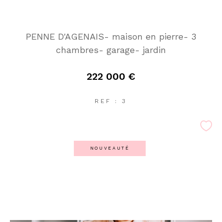
PENNE D'AGENAIS- maison en pierre- 3
chambres- garage- jardin
222 000 €
REF : 3
NOUVEAUTÉ