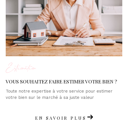
Estimation
VOUS SOUHAITEZ FAIRE ESTIMER VOTRE BIEN ?
Toute notre expertise à votre service pour estimer
votre bien sur le marché à sa juste valeur
EN SAVOIR PLUS