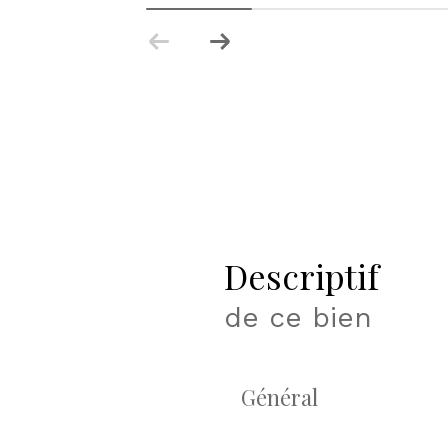
descriptif
de ce bien
Général