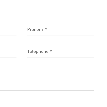
Prénom
*
Téléphone
*