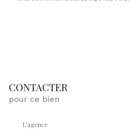
CONTACTER
pour ce bien
L'agence