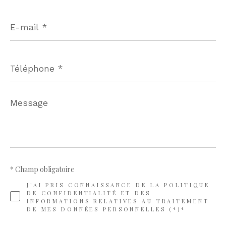
E-
mail
*
Téléphone
*
Message
*
* Champ obligatoire
J'AI PRIS CONNAISSANCE DE LA POLITIQUE
DE CONFIDENTIALITÉ ET DES
INFORMATIONS RELATIVES AU TRAITEMENT
DE MES DONNÉES PERSONNELLES (*)*