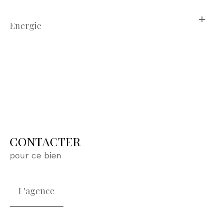
Energie
CONTACTER
pour ce bien
L'agence