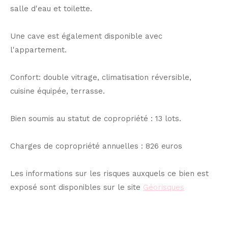
salle d'eau et toilette.
Une cave est également disponible avec
l'appartement.
Confort: double vitrage, climatisation réversible,
cuisine équipée, terrasse.
Bien soumis au statut de copropriété : 13 lots.
Charges de copropriété annuelles : 826 euros
Les informations sur les risques auxquels ce bien est
exposé sont disponibles sur le site
Géorisques