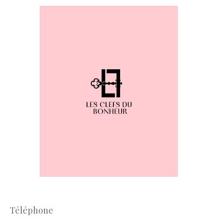
Téléphone