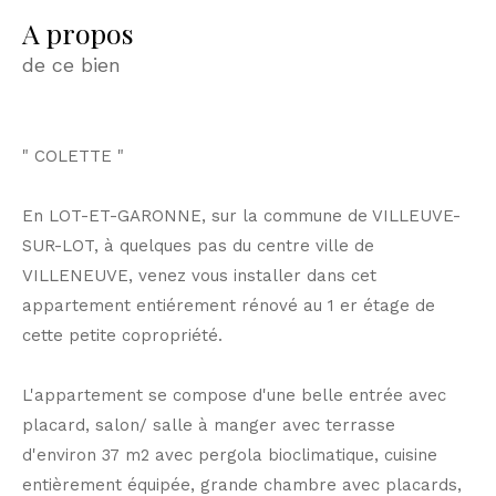
a propos
de ce bien
" COLETTE "
En LOT-ET-GARONNE, sur la commune de VILLEUVE-
SUR-LOT, à quelques pas du centre ville de
VILLENEUVE, venez vous installer dans cet
appartement entiérement rénové au 1 er étage de
cette petite copropriété.
L'appartement se compose d'une belle entrée avec
placard, salon/ salle à manger avec terrasse
d'environ 37 m2 avec pergola bioclimatique, cuisine
entièrement équipée, grande chambre avec placards,