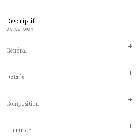
descriptif
de ce bien
Général
Détails
Composition
Financier