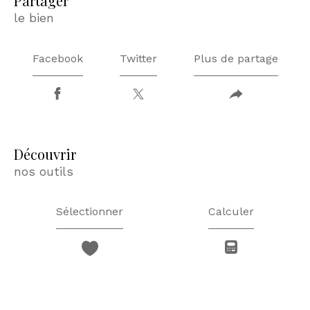
partager
le bien
Facebook
Twitter
Plus de partage
découvrir
nos outils
Sélectionner
Calculer