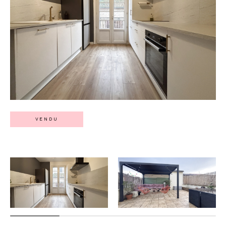
VENDU